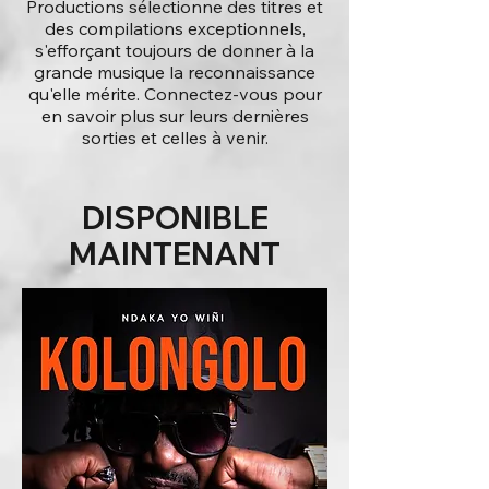
Productions sélectionne des titres et
des compilations exceptionnels,
s'efforçant toujours de donner à la
grande musique la reconnaissance
qu'elle mérite. Connectez-vous pour
en savoir plus sur leurs dernières
sorties et celles à venir.
DISPONIBLE
MAINTENANT