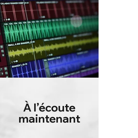
À l’écoute
maintenant