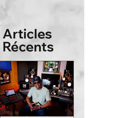
Articles
Récents