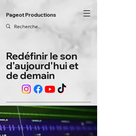
Pageot Productions
Redéfinir le son
d'aujourd'hui et
de demain