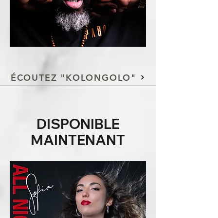
ÉCOUTEZ "KOLONGOLO"
DISPONIBLE
MAINTENANT